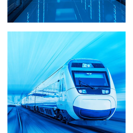
ICT infrastruktura i data centri