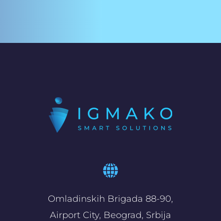
Omladinskih Brigada 88-90,
Airport City, Beograd, Srbija